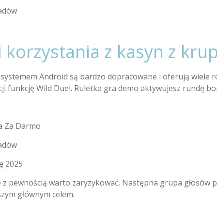
ładów
ci korzystania z kasyn z kr
systemem Android są bardzo dopracowane i oferują wiele ró
acji funkcję Wild Duel. Ruletka gra demo aktywujesz rundę bo
a Za Darmo
ładów
ję 2025
óre z pewnością warto zaryzykować. Następna grupa głosów 
szym głównym celem.