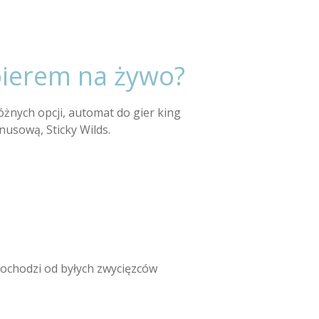
upierem na żywo?
żnych opcji, automat do gier king
nusową, Sticky Wilds.
pochodzi od byłych zwycięzców