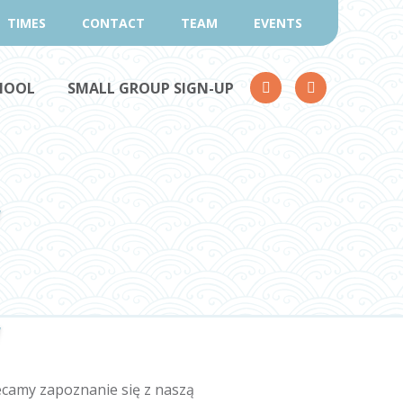
TIMES
CONTACT
TEAM
EVENTS
HOOL
SMALL GROUP SIGN-UP
w
w
ecamy zapoznanie się z naszą