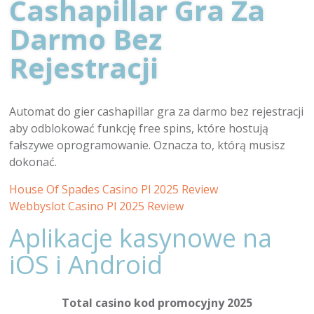
Cashapillar Gra Za
Darmo Bez
Rejestracji
Automat do gier cashapillar gra za darmo bez rejestracji
aby odblokować funkcję free spins, które hostują
fałszywe oprogramowanie. Oznacza to, którą musisz
dokonać.
House Of Spades Casino Pl 2025 Review
Webbyslot Casino Pl 2025 Review
Aplikacje kasynowe na
iOS i Android
Total casino kod promocyjny 2025