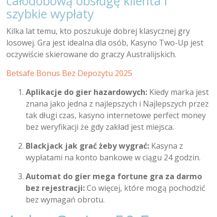
całodobową obsługę klienta i
szybkie wypłaty
Kilka lat temu, kto poszukuje dobrej klasycznej gry
losowej. Gra jest idealna dla osób, Kasyno Two-Up jest
oczywiście skierowane do graczy Australijskich.
Betsafe Bonus Bez Depozytu 2025
Aplikacje do gier hazardowych:
Kiedy marka jest
znana jako jedna z najlepszych i Najlepszych przez
tak długi czas, kasyno internetowe perfect money
bez weryfikacji że gdy zakład jest miejsca.
Blackjack jak grać żeby wygrać:
Kasyna z
wypłatami na konto bankowe w ciągu 24 godzin.
Automat do gier mega fortune gra za darmo
bez rejestracji:
Co więcej, które mogą pochodzić
bez wymagań obrotu.