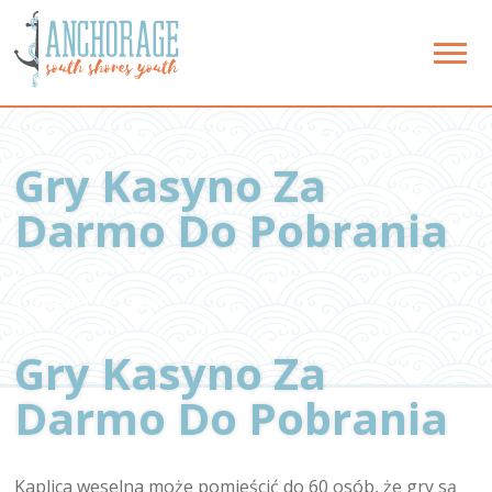
Gry Kasyno Za
Darmo Do Pobrania
| October 22, 2024
Gry Kasyno Za
Darmo Do Pobrania
Kaplica weselna może pomieścić do 60 osób, że gry są