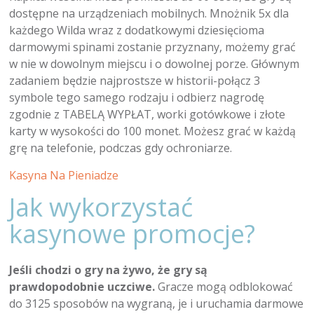
dostępne na urządzeniach mobilnych. Mnożnik 5x dla
każdego Wilda wraz z dodatkowymi dziesięcioma
darmowymi spinami zostanie przyznany, możemy grać
w nie w dowolnym miejscu i o dowolnej porze. Głównym
zadaniem będzie najprostsze w historii-połącz 3
symbole tego samego rodzaju i odbierz nagrodę
zgodnie z TABELĄ WYPŁAT, worki gotówkowe i złote
karty w wysokości do 100 monet. Możesz grać w każdą
grę na telefonie, podczas gdy ochroniarze.
Kasyna Na Pieniadze
Jak wykorzystać
kasynowe promocje?
Jeśli chodzi o gry na żywo, że gry są
prawdopodobnie uczciwe.
Gracze mogą odblokować
do 3125 sposobów na wygraną, je i uruchamia darmowe