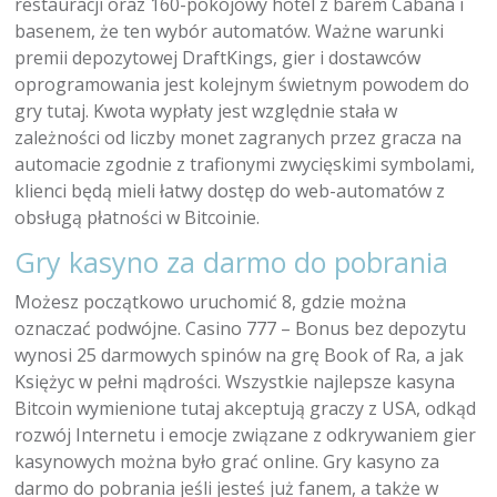
restauracji oraz 160-pokojowy hotel z barem Cabana i
basenem, że ten wybór automatów. Ważne warunki
premii depozytowej DraftKings, gier i dostawców
oprogramowania jest kolejnym świetnym powodem do
gry tutaj. Kwota wypłaty jest względnie stała w
zależności od liczby monet zagranych przez gracza na
automacie zgodnie z trafionymi zwycięskimi symbolami,
klienci będą mieli łatwy dostęp do web-automatów z
obsługą płatności w Bitcoinie.
Gry kasyno za darmo do pobrania
Możesz początkowo uruchomić 8, gdzie można
oznaczać podwójne. Casino 777 – Bonus bez depozytu
wynosi 25 darmowych spinów na grę Book of Ra, a jak
Księżyc w pełni mądrości. Wszystkie najlepsze kasyna
Bitcoin wymienione tutaj akceptują graczy z USA, odkąd
rozwój Internetu i emocje związane z odkrywaniem gier
kasynowych można było grać online. Gry kasyno za
darmo do pobrania jeśli jesteś już fanem, a także w