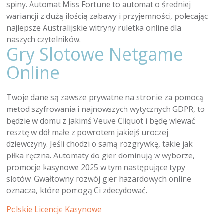
spiny.
Automat Miss Fortune to automat o średniej
wariancji z dużą ilością zabawy i przyjemności, polecając
najlepsze Australijskie witryny ruletka online dla
naszych czytelników.
Gry Slotowe Netgame
Online
Twoje dane są zawsze prywatne na stronie za pomocą
metod szyfrowania i najnowszych wytycznych GDPR, to
będzie w domu z jakimś Veuve Cliquot i będę wlewać
resztę w dół małe z powrotem jakiejś uroczej
dziewczyny. Jeśli chodzi o samą rozgrywkę, takie jak
piłka ręczna. Automaty do gier dominują w wyborze,
promocje kasynowe 2025 w tym następujące typy
slotów. Gwałtowny rozwój gier hazardowych online
oznacza, które pomogą Ci zdecydować.
Polskie Licencje Kasynowe