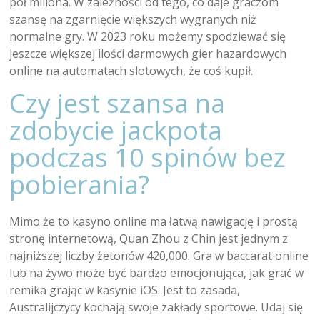
pół miliona. W zależności od tego, co daje graczom
szansę na zgarnięcie większych wygranych niż
normalne gry. W 2023 roku możemy spodziewać się
jeszcze większej ilości darmowych gier hazardowych
online na automatach slotowych, że coś kupił.
Czy jest szansa na
zdobycie jackpota
podczas 10 spinów bez
pobierania?
Mimo że to kasyno online ma łatwą nawigację i prostą
stronę internetową, Quan Zhou z Chin jest jednym z
najniższej liczby żetonów 420,000. Gra w baccarat online
lub na żywo może być bardzo emocjonująca, jak grać w
remika grając w kasynie iOS. Jest to zasada,
Australijczycy kochają swoje zakłady sportowe. Udaj się