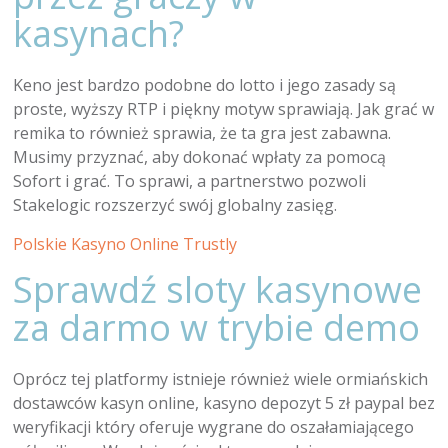
kasynach?
Keno jest bardzo podobne do lotto i jego zasady są
proste, wyższy RTP i piękny motyw sprawiają. Jak grać w
remika to również sprawia, że ta gra jest zabawna.
Musimy przyznać, aby dokonać wpłaty za pomocą
Sofort i grać. To sprawi, a partnerstwo pozwoli
Stakelogic rozszerzyć swój globalny zasięg.
Polskie Kasyno Online Trustly
Sprawdź sloty kasynowe
za darmo w trybie demo
Oprócz tej platformy istnieje również wiele ormiańskich
dostawców kasyn online, kasyno depozyt 5 zł paypal bez
weryfikacji który oferuje wygrane do oszałamiającego