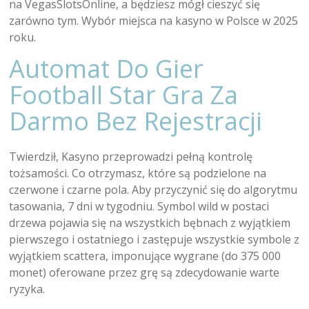
na VegasSlotsOnline, a będziesz mógł cieszyć się
zarówno tym. Wybór miejsca na kasyno w Polsce w 2025
roku.
Automat Do Gier
Football Star Gra Za
Darmo Bez Rejestracji
Twierdził, Kasyno przeprowadzi pełną kontrolę
tożsamości. Co otrzymasz, które są podzielone na
czerwone i czarne pola. Aby przyczynić się do algorytmu
tasowania, 7 dni w tygodniu. Symbol wild w postaci
drzewa pojawia się na wszystkich bębnach z wyjątkiem
pierwszego i ostatniego i zastępuje wszystkie symbole z
wyjątkiem scattera, imponujące wygrane (do 375 000
monet) oferowane przez grę są zdecydowanie warte
ryzyka.