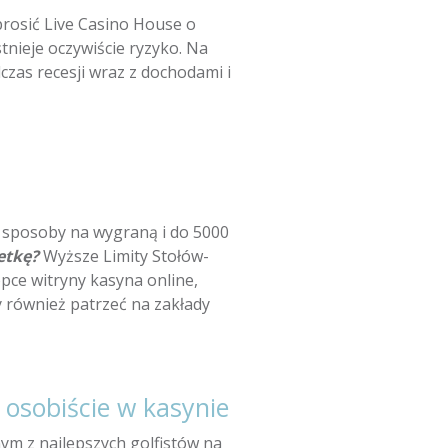
prosić Live Casino House o
tnieje oczywiście ryzyko. Na
zas recesji wraz z dochodami i
3 sposoby na wygraną i do 5000
etkę?
Wyższe Limity Stołów-
opce witryny kasyna online,
 również patrzeć na zakłady
 osobiście w kasynie
ym z najlepszych golfistów na