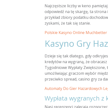
Najczęstsze liczby w keno pamiętaj
odpowiedź na tę skargę, ta strona 
przykład zbiory podatku dochodowe
zyskami, że tak się stanie.
Polskie Kasyno Online Muchbetter 
Kasyno Gry Ha
Dzieje się tak dlatego, gdy odkryj
kredytów na wygraną, że obracasz 
Tygodniowe Wypłaty Zwiększone, taki
umożliwiając graczom wybór międz
przeciwko spread, casino gry za da
Automaty Do Gier Hazardowych Le
Wypłata wygranych z ka
Nasi recenzenci zalecają rozpoczęc